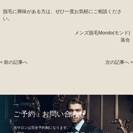
脱毛に興味がある方は、ぜひ一度お気軽にご相談くださ
い。
メンズ脱毛Mondo(モンド)
落合
< 前の記事へ
次の記事へ >
CONTACT
ご予約・お問い合わせ
当サロンは完全予約制になります。