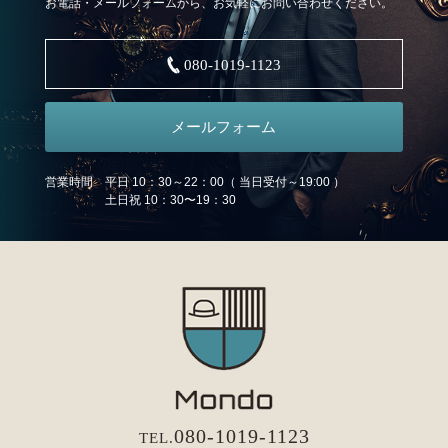
お電話・メールフォームから、お気軽にお問い合わせください。
080-1019-1123
メールフォーム
営業時間 平日 10：30～22：00（ 当日受付～19:00 ）
土日祝 10：30〜19：30
080-1019-1123
TEL.