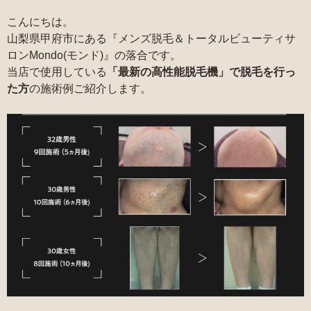
こんにちは。
山梨県甲府市にある『メンズ脱毛＆トータルビューティサ
ロンMondo(モンド)』の落合です。
当店で使用している
「最新の高性能脱毛機」で脱毛を行っ
た方
の施術例ご紹介します。