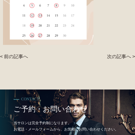
< 前の記事へ
次の記事へ >
CONTACT
ご予約・お問い合わせ
当サロンは完全予約制になります。
お電話・メールフォームから、お気軽にお問い合わせください。