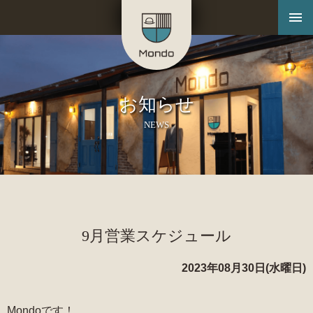
お知らせ
NEWS
9月営業スケジュール
2023年08月30日(水曜日)
Mondoです！