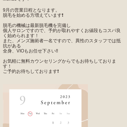
9月の営業日程となります。
脱毛を始める方増えています❗️
脱毛の機械は最新脱毛機を完備し
個人サロンですので、予約が取れやすくお値段もコスパ良
く始められます！
また、メンズ施術者一名ですので、異性のスタッフでは抵
抗がある
全身、VIOもお任せ下さい‼️
お気軽に無料カウンセリングからでもお待ちしておりま
す！
ご予約お待ちしております❗️