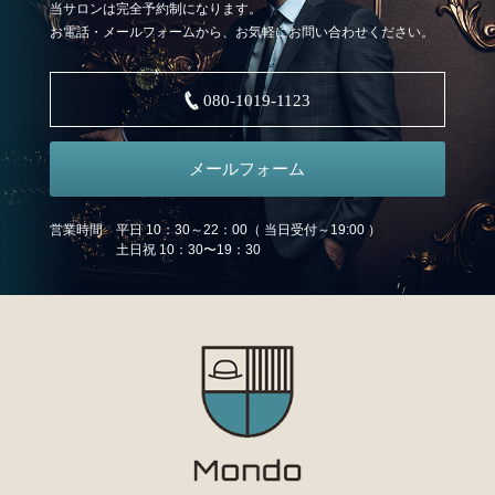
当サロンは完全予約制になります。
お電話・メールフォームから、お気軽にお問い合わせください。
080-1019-1123
メールフォーム
営業時間 平日 10：30～22：00（ 当日受付～19:00 ）
土日祝 10：30〜19：30