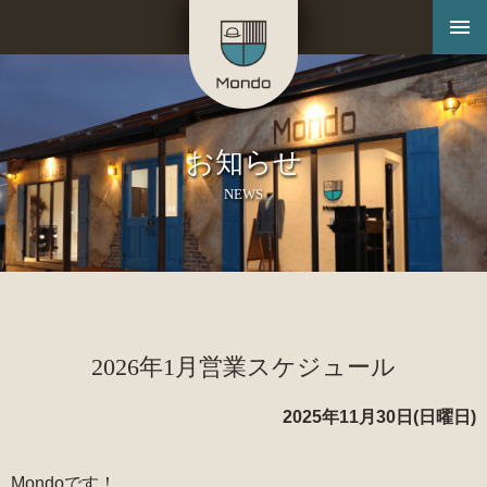
お知らせ
NEWS
2026年1月営業スケジュール
2025年11月30日(日曜日)
Mondoです！