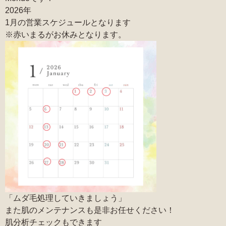
2026年
1月の営業スケジュールとなります
※赤いまるがお休みとなります。
「ムダ毛処理していきましょう」
また肌のメンテナンスも是非お任せください！
肌分析チェックもできます